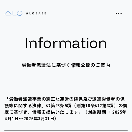
Information
労働者派遣法に基づく情報公開のご案内
「労働者派遣事業の適正な運営の確保及び派遣労働者の保
護等に関する法律」の第23条5項（則第18条の2第3項）
の規
定に基づき、情報を提供いたします。（対象期間 ：2025年
4月1日～2026年3月31日）