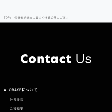
TOP
労働者派遣法に基づく情報公開のご案内
Us
Contact
Click here to
Contact
ALOBASEについて
社長挨拶
会社概要