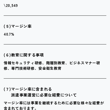
\20,549
(５)
マージン率
40.7%
(６)
教育に関する事項
情報セキュリティ研修、階層別教育、
ビジネスマナー研
修、専門技術研修、安全衛生教育
(７)
マージン率に含まれる
派遣事業運営に必要な経費について
マージン率には事業を継続するために必要な様々な経費が
含まれております。