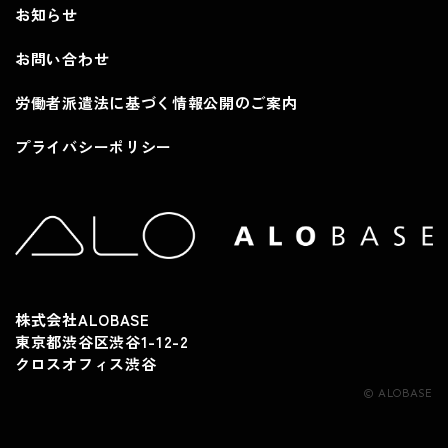
お知らせ
お問い合わせ
労働者派遣法に基づく情報公開のご案内
プライバシーポリシー
株式会社ALOBASE
東京都渋谷区渋谷1-12-2
クロスオフィス渋谷
© ALOBASE