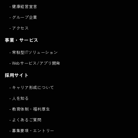
健康経営宣言
グループ企業
アクセス
事業・サービス
常駐型ITソリューション
Webサービス/アプリ開発
採用サイト
キャリア形成について
人を知る
教育体制・福利厚生
よくあるご質問
募集要項・エントリー