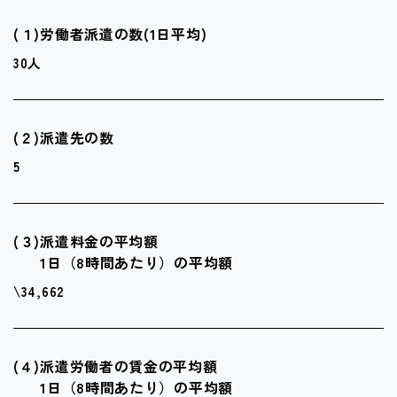
(１)
労働者派遣の数(1日平均)
30人
(２)
派遣先の数
5
(３)
派遣料金の平均額
1日（8時間あたり）の平均額
\34,662
(４)
派遣労働者の賃金の平均額
1日（8時間あたり）の平均額