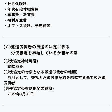
社会保険料
年次有給休暇費用
募集費・教育費
福利厚生費
オフィス賃料、光熱費等
(８)
派遣労働者の待遇の決定に係る
労使協定を締結しているか否かの別
(労使協定締結可否)
締結済み
(労使協定の対象となる派遣労働者の範囲)
原則として、弊社と派遣労働契約を締結する全ての派遣
労働者
(労使協定の有効期間の終期)
2027年3月31日