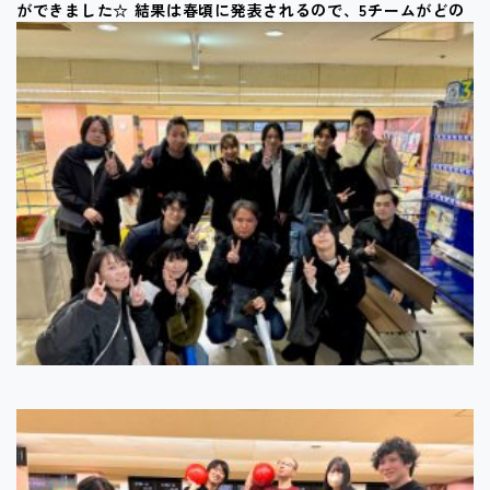
ができました☆
結果は春頃に発表されるので、5チームがどの