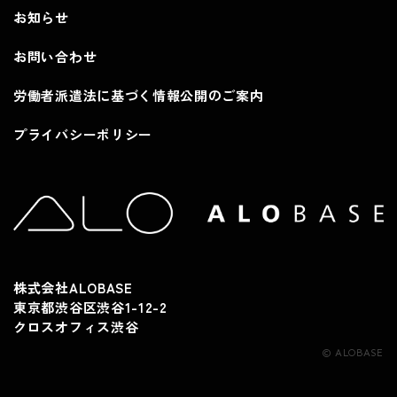
お知らせ
お問い合わせ
労働者派遣法に基づく情報公開のご案内
プライバシーポリシー
株式会社ALOBASE
東京都渋谷区渋谷1-12-2
クロスオフィス渋谷
© ALOBASE