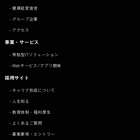
健康経営宣言
グループ企業
アクセス
事業・サービス
常駐型ITソリューション
Webサービス/アプリ開発
採用サイト
キャリア形成について
人を知る
教育体制・福利厚生
よくあるご質問
募集要項・エントリー