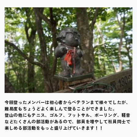
今回登ったメンバーは初心者からベテランまで様々でしたが、
難易度もちょうどよく楽しんで登ることができました。
登山の他にもテニス、ゴルフ、フットサル、ボーリング、軽音
などたくさんの部活動があるので、部員を増やして社員同士で
楽しめる部活動をもっと盛り上げていきます！！