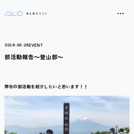
EVENT
2019-05-26
部活動報告～登山部～
弊社の部活動を紹介したいと思います！！