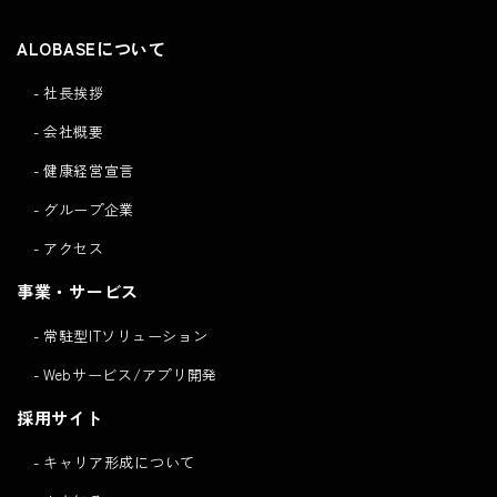
ALOBASEについて
社長挨拶
会社概要
健康経営宣言
グループ企業
アクセス
事業・サービス
常駐型ITソリューション
Webサービス/アプリ開発
採用サイト
キャリア形成について