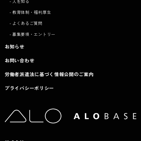
人を知る
教育体制・福利厚生
よくあるご質問
募集要項・エントリー
お知らせ
お問い合わせ
労働者派遣法に基づく情報公開のご案内
プライバシーポリシー