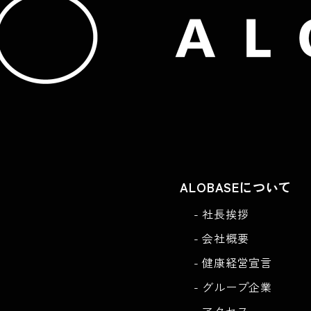
ALOBASEについて
社長挨拶
会社概要
健康経営宣言
グループ企業