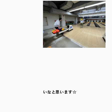
いなと思います☆