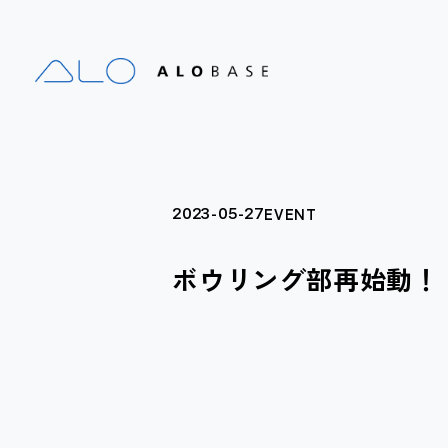
2023-05-27
EVENT
ボウリング部再始動！