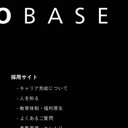
採用サイト
キャリア形成について
人を知る
教育体制・福利厚生
よくあるご質問