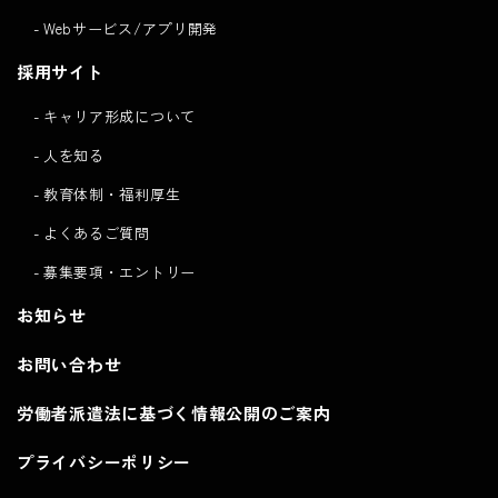
Webサービス/アプリ開発
採用サイト
キャリア形成について
人を知る
教育体制・福利厚生
よくあるご質問
募集要項・エントリー
お知らせ
お問い合わせ
労働者派遣法に基づく情報公開のご案内
プライバシーポリシー