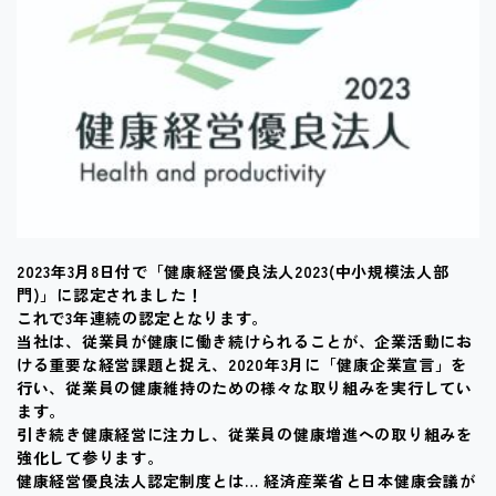
2023年3月8日付で「健康経営優良法人2023(中小規模法人部
門)」に認定されました！
これで3年連続の認定となります。
当社は、従業員が健康に働き続けられることが、企業活動にお
ける重要な経営課題と捉え、2020年3月に「健康企業宣言」を
行い、従業員の健康維持のための様々な取り組みを実行してい
ます。
引き続き健康経営に注力し、従業員の健康増進への取り組みを
強化して参ります。
健康経営優良法人認定制度とは… 経済産業省と日本健康会議が