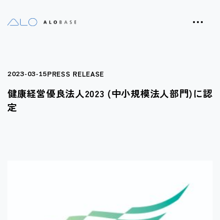
PRESS RELEASE
2023-03-15
健康経営優良法人2023 (中小規模法人部門)に認
定