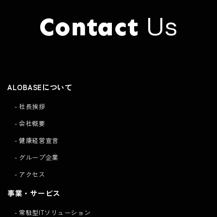
Us
Contact
Click here to
Contact
ALOBASEについて
社長挨拶
会社概要
健康経営宣言
グループ企業
アクセス
事業・サービス
常駐型ITソリューション