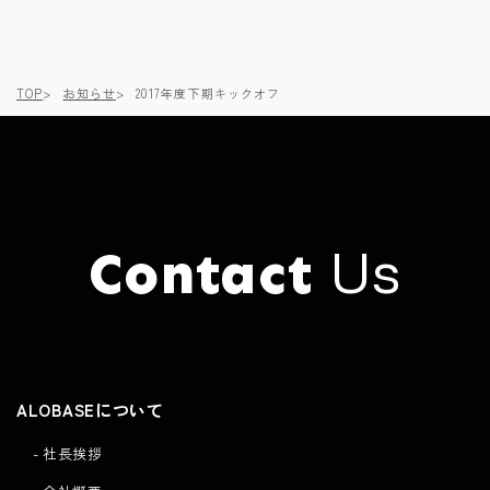
へ
へ
TOP
お知らせ
2017年度下期キックオフ
Us
Contact
Click here to
Contact
ALOBASEについて
社長挨拶