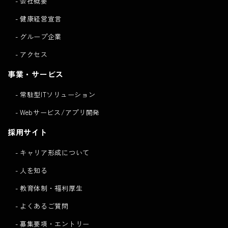
会社概要
健康経営宣言
グループ企業
アクセス
事業・サービス
常駐型ITソリューション
Webサービス/アプリ開発
採用サイト
キャリア形成について
人を知る
教育体制・福利厚生
よくあるご質問
募集要項・エントリー