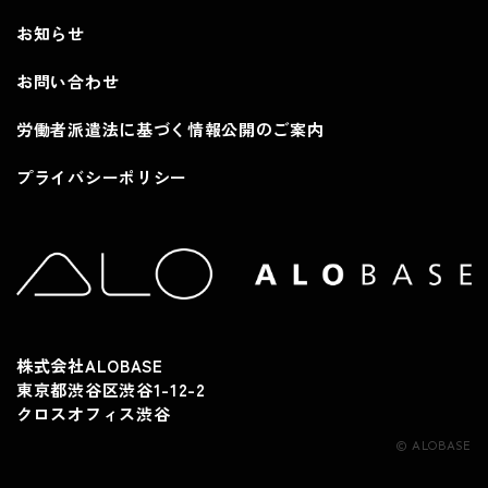
お知らせ
お問い合わせ
労働者派遣法に基づく情報公開のご案内
プライバシーポリシー
株式会社ALOBASE
東京都渋谷区渋谷1-12-2
クロスオフィス渋谷
© ALOBASE