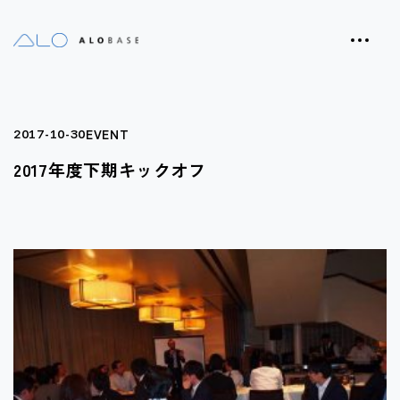
EVENT
2017-10-30
2017年度下期キックオフ