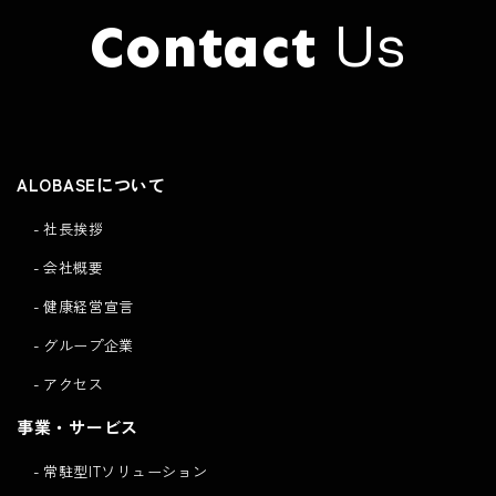
Us
Contact
Click here to
Contact
ALOBASEについて
社長挨拶
会社概要
健康経営宣言
グループ企業
アクセス
事業・サービス
常駐型ITソリューション