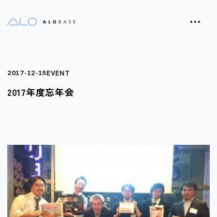
EVENT
2017-12-15
2017年度忘年会