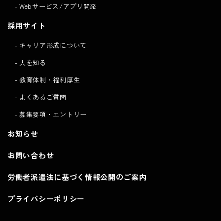
Webサービス/アプリ開発
採用サイト
キャリア形成について
人を知る
教育体制・福利厚生
よくあるご質問
募集要項・エントリー
お知らせ
お問い合わせ
労働者派遣法に基づく情報公開のご案内
プライバシーポリシー