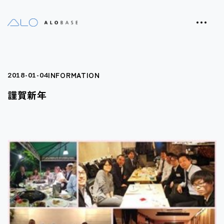
INFORMATION
2018-01-04
謹賀新年