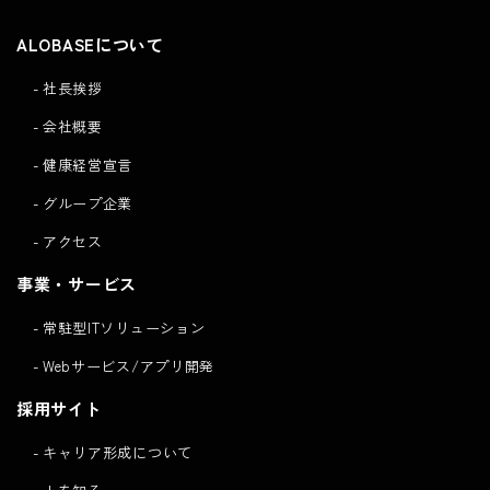
ALOBASEについて
社長挨拶
会社概要
健康経営宣言
グループ企業
アクセス
事業・サービス
常駐型ITソリューション
Webサービス/アプリ開発
採用サイト
キャリア形成について