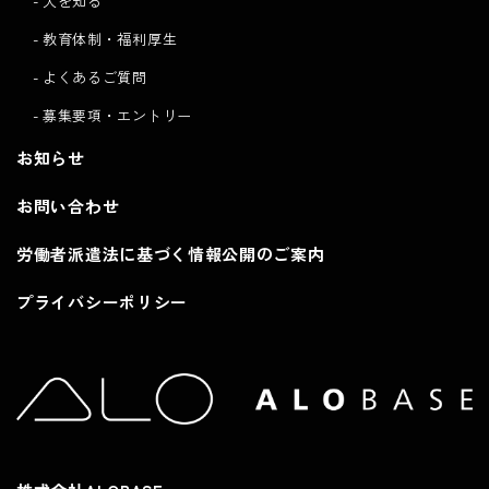
人を知る
教育体制・福利厚生
よくあるご質問
募集要項・エントリー
お知らせ
お問い合わせ
労働者派遣法に基づく情報公開のご案内
プライバシーポリシー