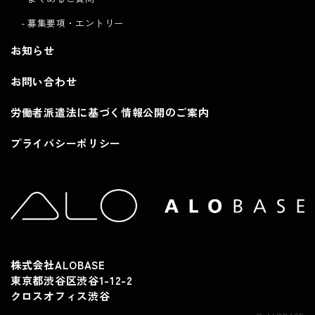
募集要項・エントリー
お知らせ
お問い合わせ
労働者派遣法に基づく情報公開のご案内
プライバシーポリシー
株式会社ALOBASE
東京都渋谷区渋谷1-12-2
クロスオフィス渋谷