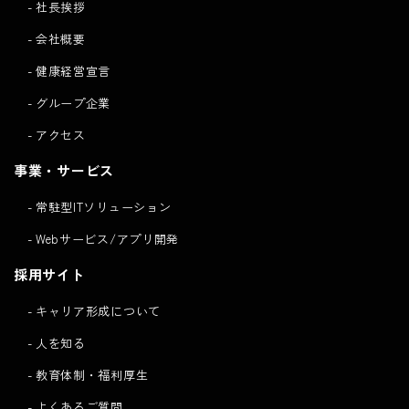
社長挨拶
会社概要
健康経営宣言
グループ企業
アクセス
事業・サービス
常駐型ITソリューション
Webサービス/アプリ開発
採用サイト
キャリア形成について
人を知る
教育体制・福利厚生
よくあるご質問