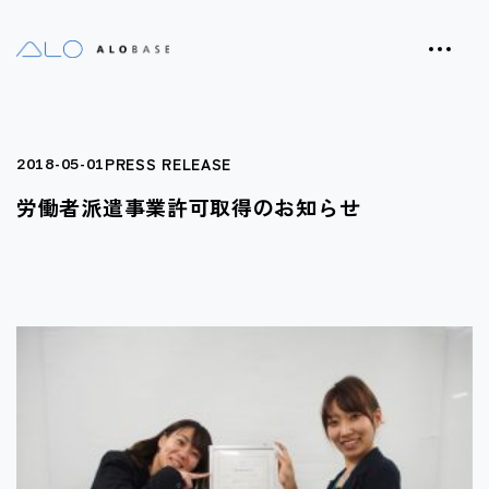
PRESS RELEASE
2018-05-01
労働者派遣事業許可取得のお知らせ