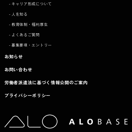
キャリア形成について
人を知る
教育体制・福利厚生
よくあるご質問
募集要項・エントリー
お知らせ
お問い合わせ
労働者派遣法に基づく情報公開のご案内
プライバシーポリシー