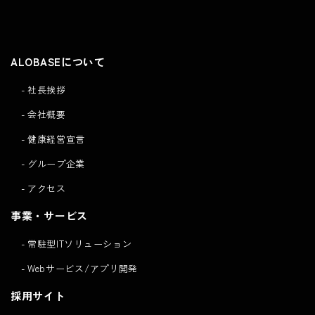
Click here to
Contact
ALOBASEについて
社長挨拶
会社概要
健康経営宣言
グループ企業
アクセス
事業・サービス
常駐型ITソリューション
Webサービス/アプリ開発
採用サイト