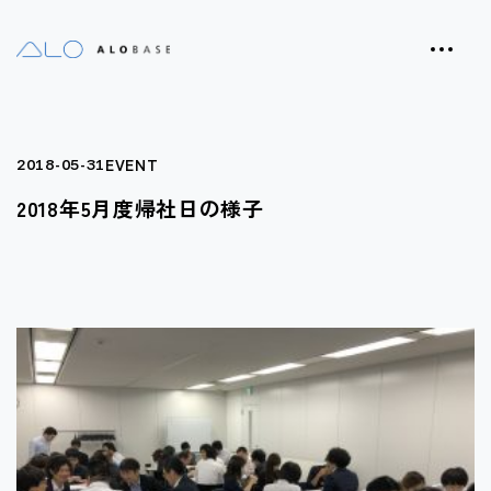
EVENT
2018-05-31
2018年5月度帰社日の様子